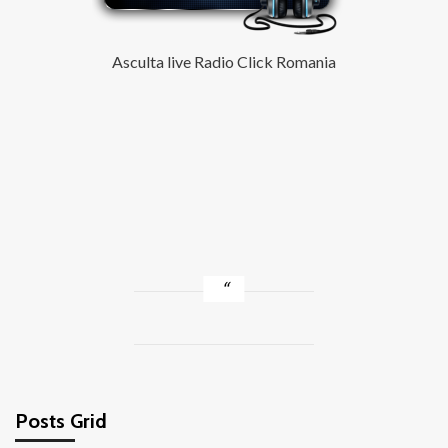
Asculta live Radio Click Romania
Posts Grid