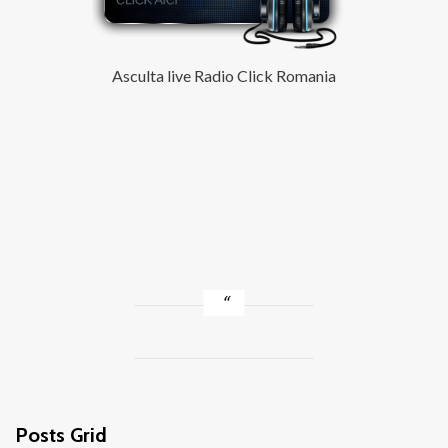
Asculta live Radio Click Romania
Posts Grid