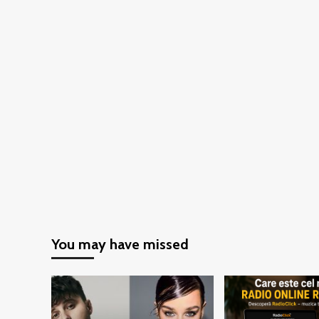
You may have missed