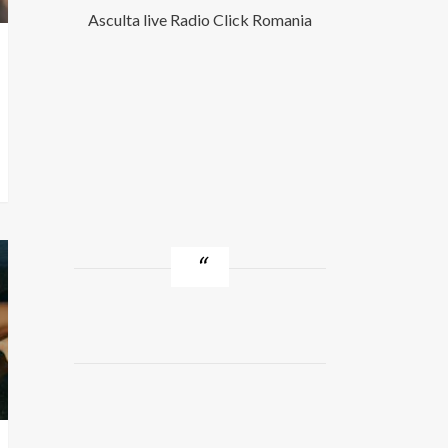
Asculta live Radio Click Romania