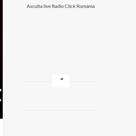
Asculta live Radio Click Romania