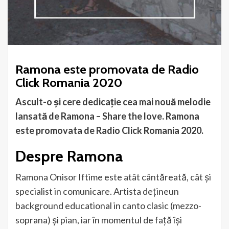
Ramona este promovata de Radio
Click Romania 2020
Ascult-o și cere dedicație cea mai nouă melodie
lansată de Ramona – Share the love. Ramona
este promovata de Radio Click Romania 2020.
Despre Ramona
Ramona Onisor Iftime este atât cântăreată, cât și
specialist in comunicare. Artista dețineun
background educational in canto clasic (mezzo-
soprana) și pian, iar în momentul de față își