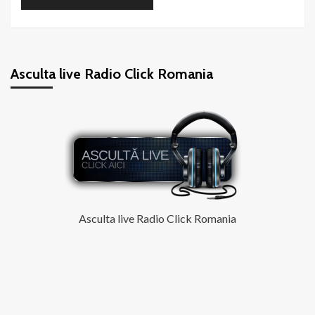
Asculta live Radio Click Romania
Asculta live Radio Click Romania