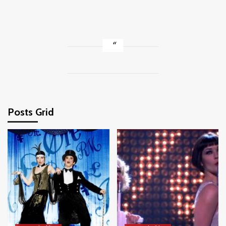
Posts Grid