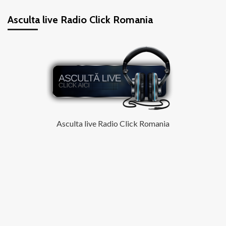
articole
Dans
Asculta live Radio Click Romania
Asculta live Radio Click Romania