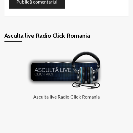
Asculta live Radio Click Romania
Asculta live Radio Click Romania