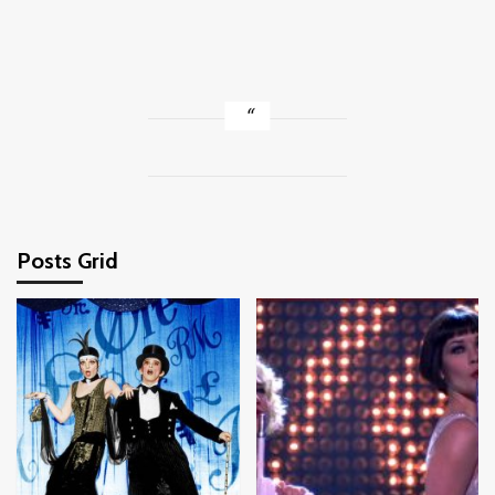
Posts Grid