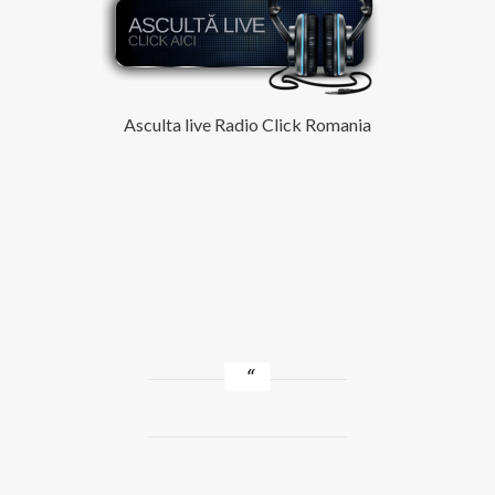
Asculta live Radio Click Romania