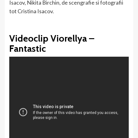
Isacov, Nikita Birchin, de scengrafie si fotografii
tot Cristina Isacov.
Videoclip Viorellya –
Fantastic