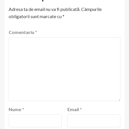
Adresa ta de email nu va fi publicată.
Câmpurile
obligatorii sunt marcate cu
*
Comentariu
*
Nume
*
Email
*