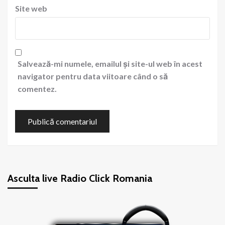
Site web
Salvează-mi numele, emailul și site-ul web în acest
navigator pentru data viitoare când o să
comentez.
Asculta live Radio Click Romania