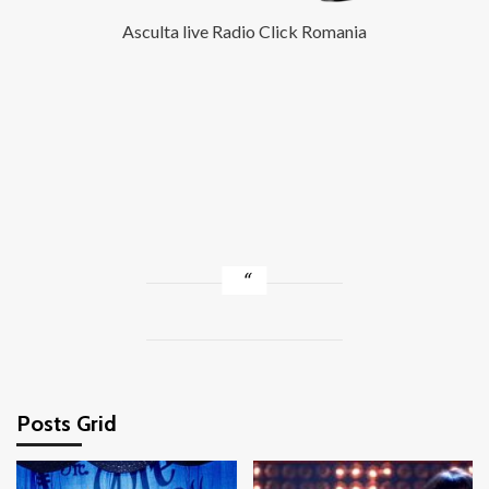
Asculta live Radio Click Romania
Posts Grid