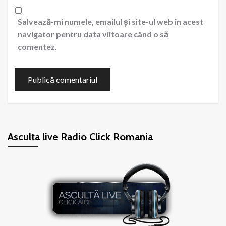
Salvează-mi numele, emailul și site-ul web în acest
navigator pentru data viitoare când o să
comentez.
Asculta live Radio Click Romania