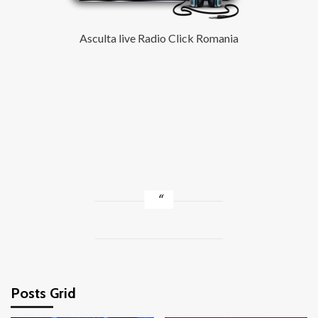
Asculta live Radio Click Romania
Posts Grid