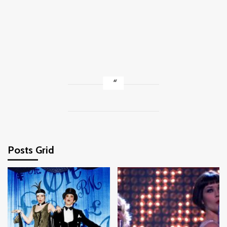
Posts Grid