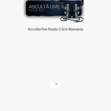
Asculta live Radio Click Romania