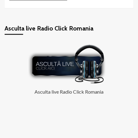
Asculta live Radio Click Romania
Asculta live Radio Click Romania