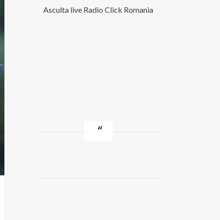
Asculta live Radio Click Romania