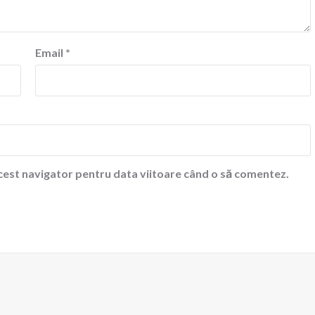
Email
*
acest navigator pentru data viitoare când o să comentez.