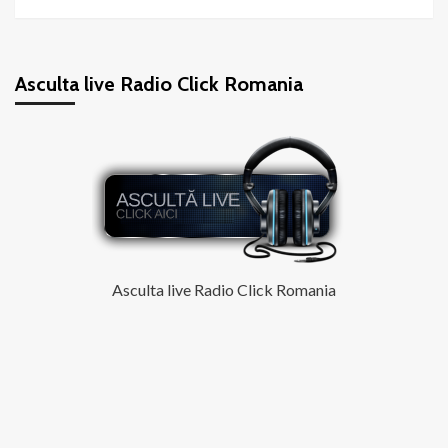
Asculta live Radio Click Romania
Asculta live Radio Click Romania