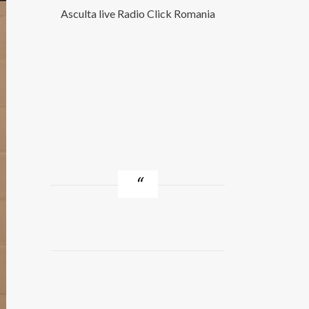
Asculta live Radio Click Romania