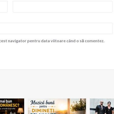
acest navigator pentru data viitoare când o să comentez.