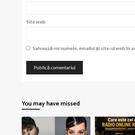
Site web
Salvează-mi numele, emailul și site-ul web în 
You may have missed