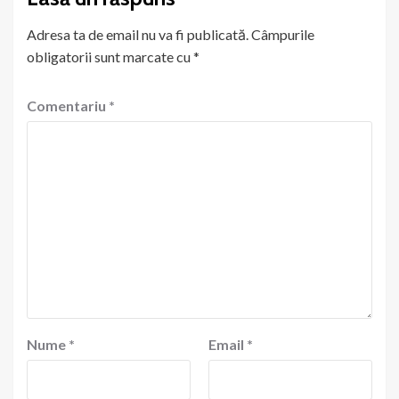
Adresa ta de email nu va fi publicată.
Câmpurile
obligatorii sunt marcate cu
*
Comentariu
*
Nume
*
Email
*