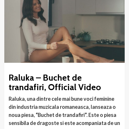
Raluka – Buchet de
trandafiri, Official Video
Raluka, una dintre cele mai bune voci feminine
din industria muzicala romaneasca, lanseaza o
noua piesa, “Buchet de trandafiri”. Este o piesa
sensibila de dragoste si este acompaniata de un