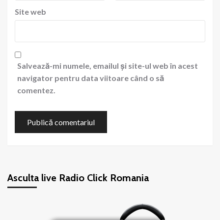
Site web
Salvează-mi numele, emailul și site-ul web în acest
navigator pentru data viitoare când o să
comentez.
Asculta live Radio Click Romania