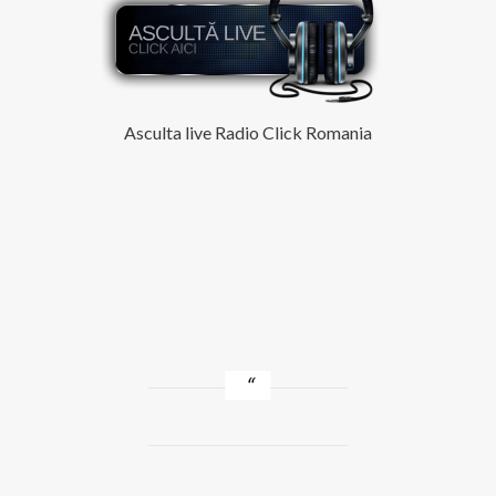
Asculta live Radio Click Romania