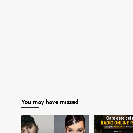
You may have missed