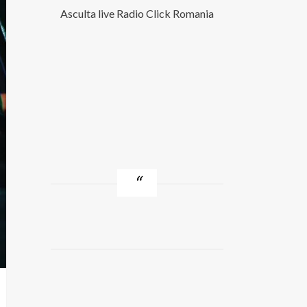
Asculta live Radio Click Romania