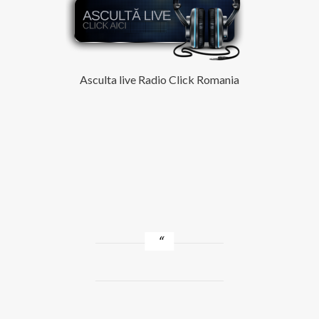
Asculta live Radio Click Romania