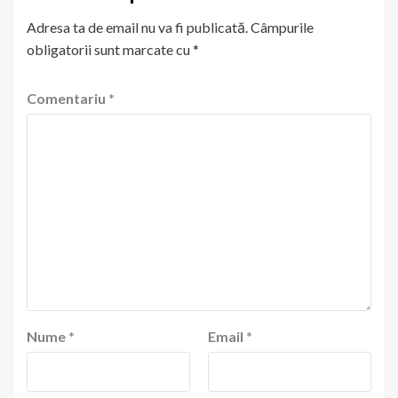
Adresa ta de email nu va fi publicată.
Câmpurile
obligatorii sunt marcate cu
*
Comentariu
*
Nume
*
Email
*