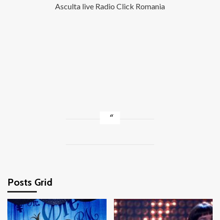
Asculta live Radio Click Romania
Posts Grid