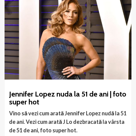
Jennifer Lopez nuda la 51 de ani | foto
super hot
Vino să vezi cum arată Jennifer Lopez nudă la 51
de ani. Vezi cum arată J Lo dezbracată la vârsta
de 51 de ani, foto super hot.