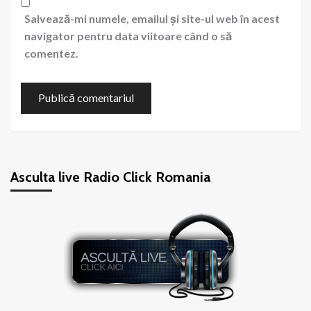
Salvează-mi numele, emailul și site-ul web în acest
navigator pentru data viitoare când o să
comentez.
Asculta live Radio Click Romania