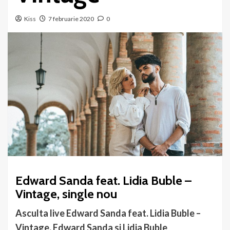
Kiss
7 februarie 2020
0
Edward Sanda feat. Lidia Buble –
Vintage, single nou
Asculta live Edward Sanda feat. Lidia Buble –
Vintage. Edward Sanda si Lidia Buble