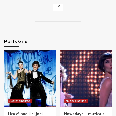
Posts Grid
Muzică din filme
Muzică din filme
Liza Minnelli si Joel
Nowadays – muzica si