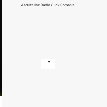
Asculta live Radio Click Romania