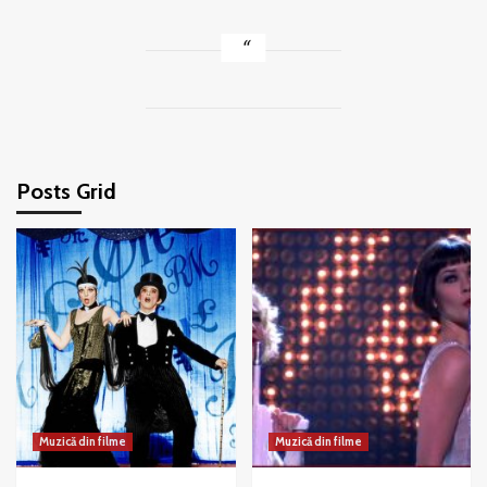
Posts Grid
Muzică din filme
Muzică din filme