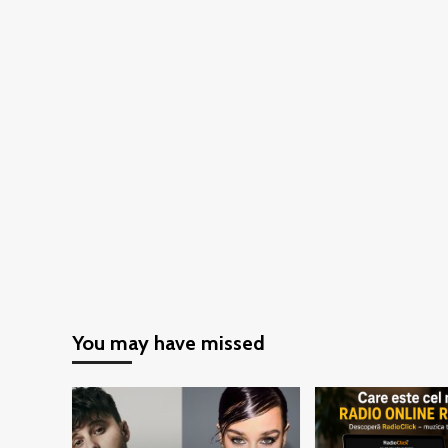
You may have missed