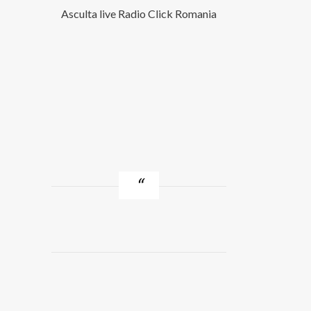
Asculta live Radio Click Romania