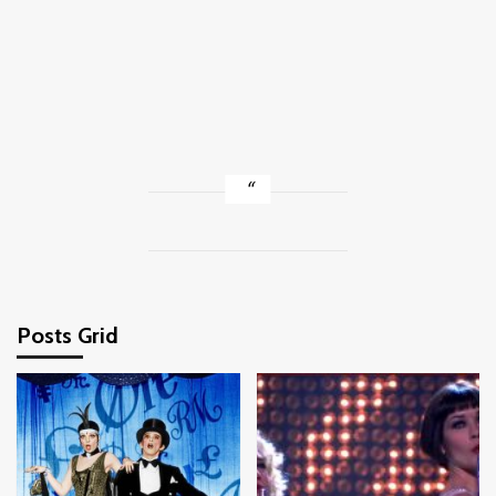
Posts Grid