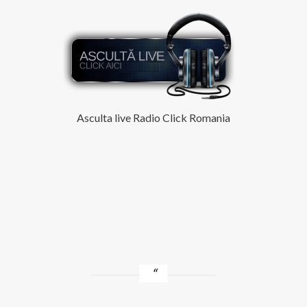
Asculta live Radio Click Romania