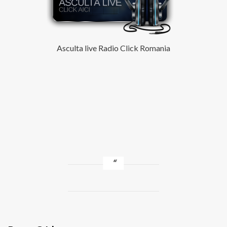
Asculta live Radio Click Romania