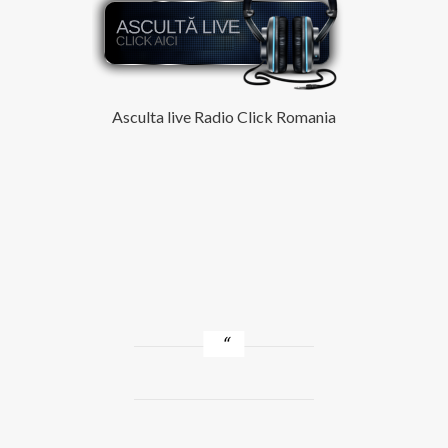
Asculta live Radio Click Romania