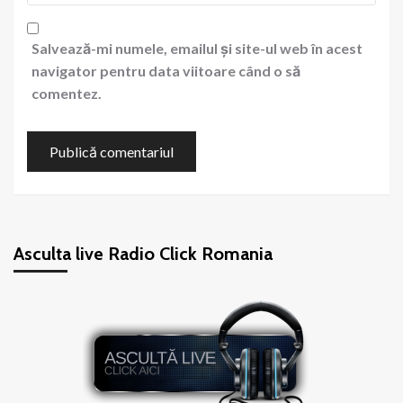
Salvează-mi numele, emailul și site-ul web în acest
navigator pentru data viitoare când o să
comentez.
Asculta live Radio Click Romania