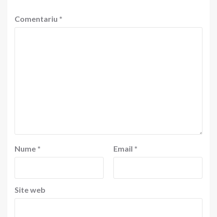
Comentariu
*
Nume
*
Email
*
Site web