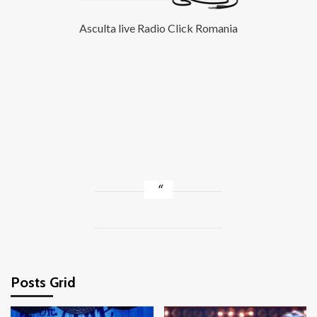
Asculta live Radio Click Romania
Posts Grid