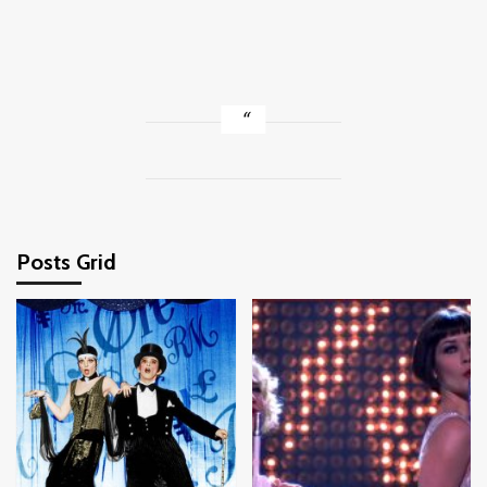
Posts Grid