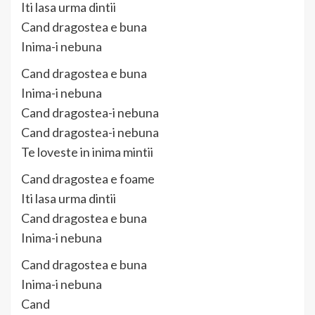
Iti lasa urma dintii
Cand dragostea e buna
Inima-i nebuna
Cand dragostea e buna
Inima-i nebuna
Cand dragostea-i nebuna
Cand dragostea-i nebuna
Te loveste in inima mintii
Cand dragostea e foame
Iti lasa urma dintii
Cand dragostea e buna
Inima-i nebuna
Cand dragostea e buna
Inima-i nebuna
Cand