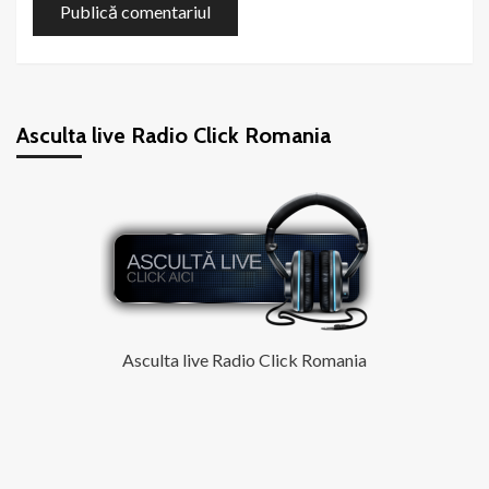
Asculta live Radio Click Romania
Asculta live Radio Click Romania