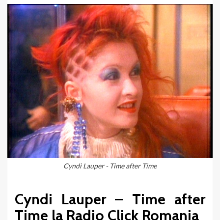
Cyndi Lauper - Time after Time
Cyndi Lauper – Time after
Time la Radio Click Romania