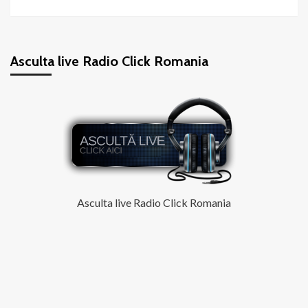
Asculta live Radio Click Romania
Asculta live Radio Click Romania